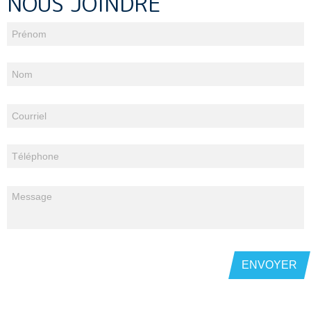
NOUS JOINDRE
ENVOYER