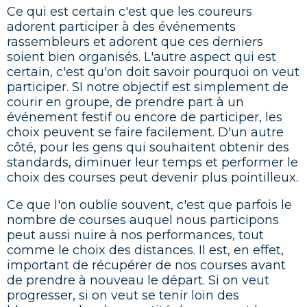
Ce qui est certain c'est que les coureurs
adorent participer à des événements
rassembleurs et adorent que ces derniers
soient bien organisés. L'autre aspect qui est
certain, c'est qu'on doit savoir pourquoi on veut
participer. SI notre objectif est simplement de
courir en groupe, de prendre part à un
événement festif ou encore de participer, les
choix peuvent se faire facilement. D'un autre
côté, pour les gens qui souhaitent obtenir des
standards, diminuer leur temps et performer le
choix des courses peut devenir plus pointilleux.
Ce que l'on oublie souvent, c'est que parfois le
nombre de courses auquel nous participons
peut aussi nuire à nos performances, tout
comme le choix des distances. Il est, en effet,
important de récupérer de nos courses avant
de prendre à nouveau le départ. Si on veut
progresser, si on veut se tenir loin des