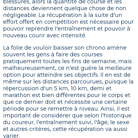
blessures, alors la quantité de course et les
distances deviennent quelque chose de non
négligeable. La récupération à la suite d'un
effort offert en compétition est nécessaire pour
pouvoir reprendre l'entraînement et pouvoir à
nouveau courir avec intensité.
La folie de vouloir baisser son chrono amène
souvent les gens à faire des courses
pratiquement toutes les fins de semaine, mais
malheureusement, ce n'est guère la meilleure
option pour atteindre ses objectifs. Il en est de
même sur les distances parcourues, puisque la
répercussion d'un 5 km, 10 km, demi et
marathon est bien différentes pour le corps et
que ce dernier doit et nécessite une certaine
période pour se remettre à niveau. Ainsi, il est
important de considérer que selon l'historique
du coureur, l'entraînement suivi, l'âge, le sexe
et autres critères, cette récupération va aussi
varier.