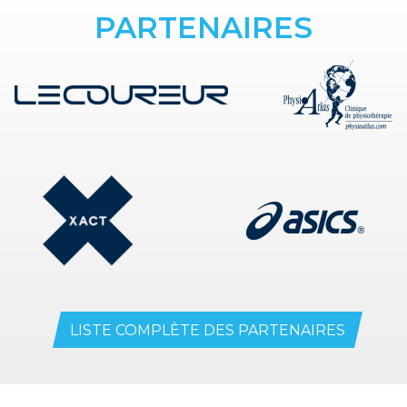
PARTENAIRES
LISTE COMPLÈTE DES PARTENAIRES