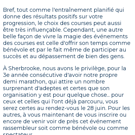
Bref, tout comme l'entraînement planifié qui
donne des résultats positifs sur votre
progression, le choix des courses peut aussi
être très influençable. Cependant, une autre
belle façon de vivre la magie des événements
des courses est celle d'offrir son temps comme
bénévole et par le fait même de participer au
succès et au dépassement de bien des gens.
À Sherbrooke, nous avons le privilège, pour la
3e année consécutive d'avoir notre propre
demi marathon, qui attire un nombre
surprenant d'adeptes et certes que son
organisation y est pour quelque chose... pour
ceux et celles qui l'ont déjà parcouru, vous
serez certes au rendez-vous le 28 juin. Pour les
autres, à vous maintenant de vous inscrire ou
encore de venir voir de près cet événement
rassembleur soit comme bénévole ou comme
spectateur.