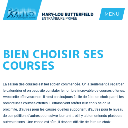
MENU
BIEN CHOISIR SES
COURSES
La saison des courses est bel et bien commencée. On a seulement à regarder
le calendrier et on peut vite constater le nombre incroyable de courses offertes.
Avec cette effervescence, il n'est pas toujours facile de faire un choix parmi les
nombreuses courses offertes. Certains vont arrêter leur choix selon la
proximité, d'autres pour les causes quelles supportent, d'autres pour le niveau
de compétition, d'autres pour suivre leur ami... et il y a bien entendu plusieurs
autres raisons. Une chose est sûre, il devient difficile de faire un choix.