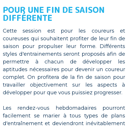
POUR UNE FIN DE SAISON
DIFFÉRENTE
Cette session est pour les coureurs et
coureuses qui souhaitent profiter de leur fin de
saison pour propulser leur forme. Différents
styles d'entrainements seront proposés afin de
permettre à chacun de développer les
aptitudes nécessaires pour devenir un coureur
complet. On profitera de la fin de saison pour
travailler objectivement sur les aspects à
développer pour que vous puissiez progresser.
Les rendez-vous hebdomadaires pourront
facilement se marier à tous types de plans
d'entraînement et deviendront inévitablement