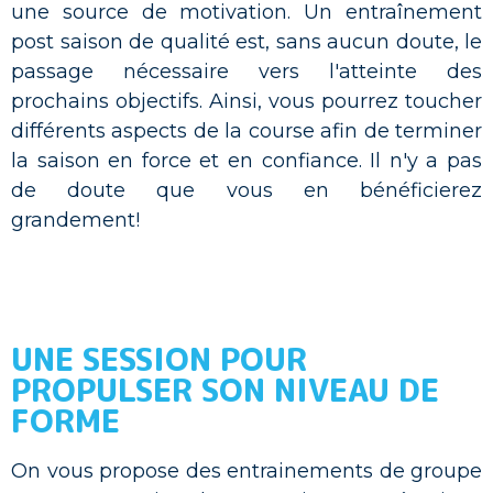
une source de motivation. Un entraînement
post saison de qualité est, sans aucun doute, le
passage nécessaire vers l'atteinte des
prochains objectifs. Ainsi, vous pourrez toucher
différents aspects de la course afin de terminer
la saison en force et en confiance. Il n'y a pas
de doute que vous en bénéficierez
grandement!
UNE SESSION POUR
PROPULSER SON NIVEAU DE
FORME
On vous propose des entrainements de groupe