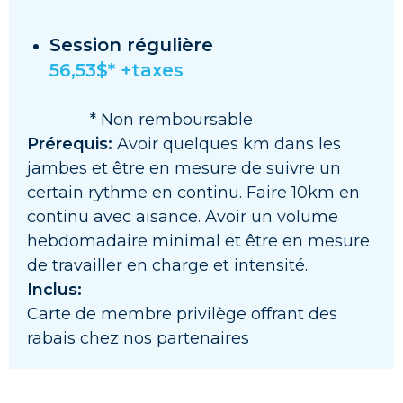
Session régulière
56,53$* +taxes
* Non remboursable
Prérequis:
Avoir quelques km dans les
jambes et être en mesure de suivre un
certain rythme en continu. Faire 10km en
continu avec aisance. Avoir un volume
hebdomadaire minimal et être en mesure
de travailler en charge et intensité.
Inclus:
Carte de membre privilège offrant des
rabais chez nos partenaires