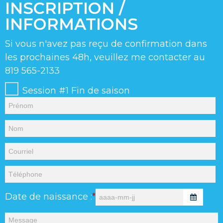
INSCRIPTION /
INFORMATIONS
Si vous n'avez pas reçu de confirmation dans
les prochaines 48h, veuillez me contacter au
819 565-2133
Session #1 Fin de saison
Date de naissance :
*