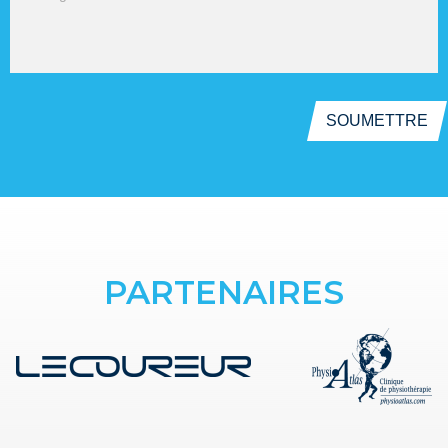
SOUMETTRE
PARTENAIRES