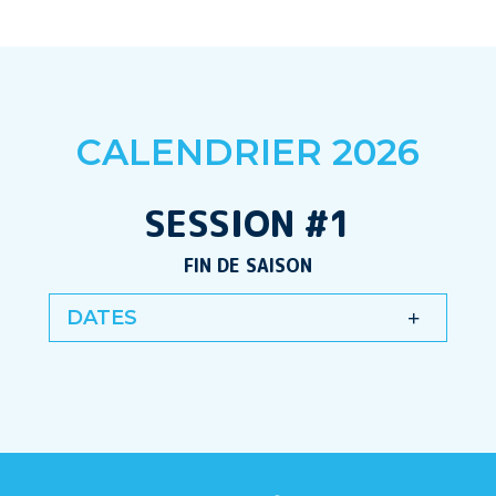
CALENDRIER 2026
SESSION #1
FIN DE SAISON
DATES