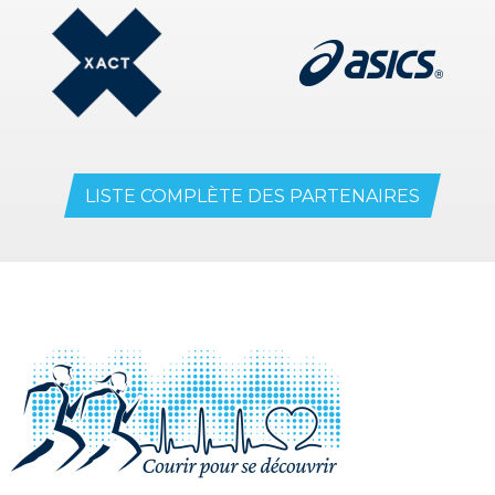
LISTE COMPLÈTE DES PARTENAIRES