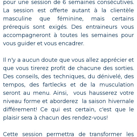
pour une session de 6 semaines consécutives.
La session est offerte autant à la clientèle
masculine que féminine, mais certains
prérequis sont exigés. Des entraineurs vous
accompagneront à toutes les semaines pour
vous guider et vous encadrer.
Il n'y a aucun doute que vous allez apprécier et
que vous tirerez profit de chacune des sorties.
Des conseils, des techniques, du dénivelé, des
tempos, des fartlecks et de la musculation
seront au menu. Ainsi, vous hausserez votre
niveau forme et aborderez la saison hivernale
différement! Ce qui est certain, c'est que le
plaisir sera à chacun des rendez-vous!
Cette session permettra de transformer les