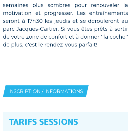
semaines plus sombres pour renouveler la
motivation et progresser. Les entraînements
seront à 17h30 les jeudis et se dérouleront au
parc Jacques-Cartier. Si vous êtes prêts à sortir
de votre zone de confort et à donner ''la coche''
de plus, c'est le rendez-vous parfait!
INSCRIPTION / INFORMATIONS
TARIFS SESSIONS