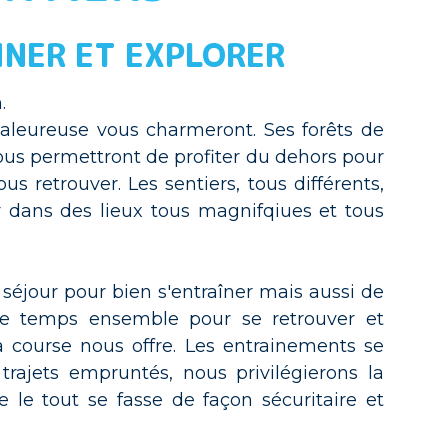
INER ET EXPLORER
.
haleureuse vous charmeront. Ses forêts de
ous permettront de profiter du dehors pour
us retrouver. Les sentiers, tous différents,
dans des lieux tous magnifqiues et tous
 séjour pour bien s'entraîner mais aussi de
 ce temps ensemble pour se retrouver et
la course nous offre. Les entrainements se
 trajets empruntés, nous privilégierons la
le tout se fasse de façon sécuritaire et