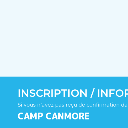
INSCRIPTION / INF
Si vous n'avez pas reçu de confirmation da
CAMP CANMORE