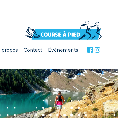
 propos
Contact
Événements