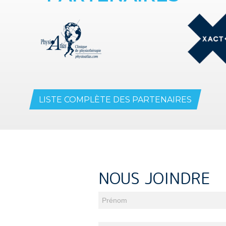
LISTE COMPLÈTE DES PARTENAIRES
NOUS JOINDRE