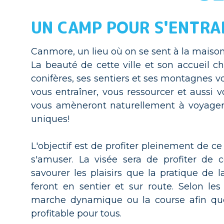
UN CAMP POUR S'ENTRA
Canmore, un lieu où on se sent à la maison
La beauté de cette ville et son accueil c
conifères, ses sentiers et ses montagnes v
vous entraîner, vous ressourcer et aussi vo
vous amèneront naturellement à voyager 
uniques!
L'objectif est de profiter pleinement de ce
s'amuser. La visée sera de profiter de
savourer les plaisirs que la pratique de 
feront en sentier et sur route. Selon les
marche dynamique ou la course afin que 
profitable pour tous.