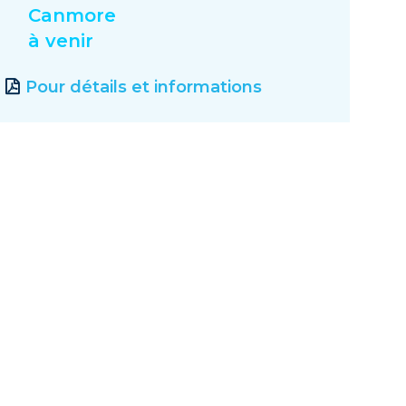
Canmore
à venir
Pour détails et informations