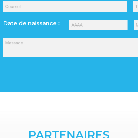
Date de naissance :
PARTENAIRES