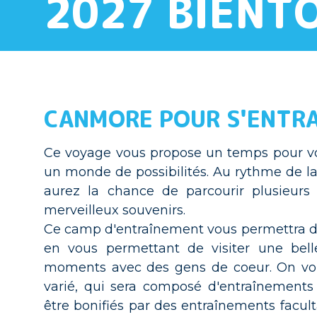
2027 BIENT
CANMORE POUR S'ENTRA
Ce voyage vous propose un temps pour vou
un monde de possibilités. Au rythme de la 
aurez la chance de parcourir plusieur
merveilleux souvenirs.
Ce camp d'entraînement vous permettra de
en vous permettant de visiter une bel
moments avec des gens de coeur. On vou
varié, qui sera composé d'entraînements 
être bonifiés par des entraînements facult