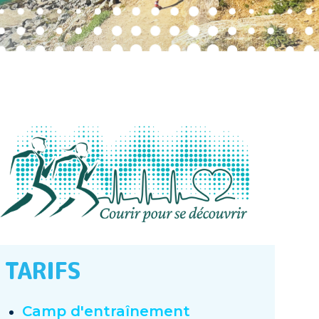
TARIFS
Camp d'entraînement